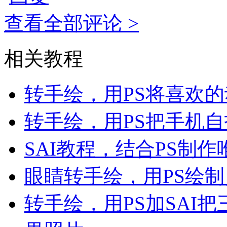
查看全部评论 >
相关教程
转手绘，用PS将喜欢
转手绘，用PS把手机
SAI教程，结合PS制
眼睛转手绘，用PS绘
转手绘，用PS加SAI