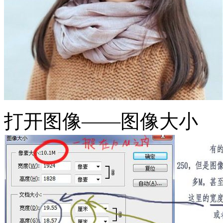
打开图像——图像大小