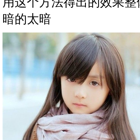
用这个方法得出的效果整
暗的太暗