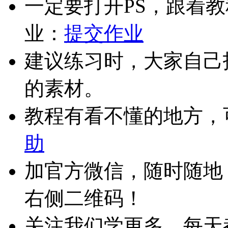
一定要打开PS，跟着
业：
提交作业
建议练习时，大家自己
的素材。
教程有看不懂的地方，
助
加官方微信，随时随地
右侧二维码！
关注我们学更多，每天