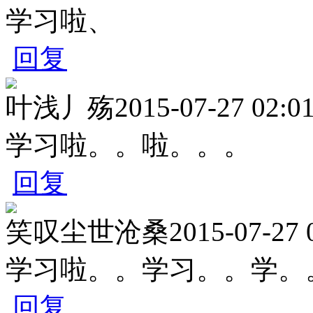
学习啦、
回复
叶浅丿殇
2015-07-27 02:0
学习啦。。啦。。。
回复
笑叹尘世沧桑
2015-07-27 
学习啦。。学习。。学。
回复