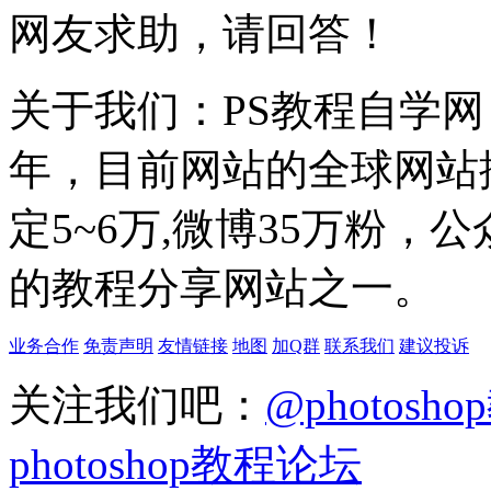
网友求助，请回答！
关于我们：PS教程自学网 成
年，目前网站的全球网站排名
定5~6万,微博35万粉，
的教程分享网站之一。
业务合作
免责声明
友情链接
地图
加Q群
联系我们
建议投诉
关注我们吧：
@photosh
photoshop教程论坛