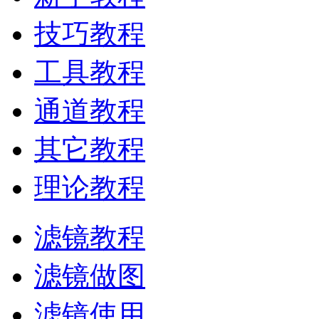
技巧教程
工具教程
通道教程
其它教程
理论教程
滤镜教程
滤镜做图
滤镜使用