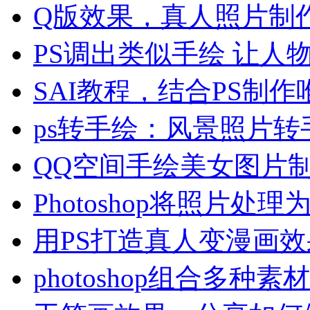
Q版效果，真人照片制
PS调出类似手绘 让人
SAI教程，结合PS制
ps转手绘：风景照片转
QQ空间手绘美女图片
Photoshop将照片处理
用PS打造真人变漫画效
photoshop组合多种