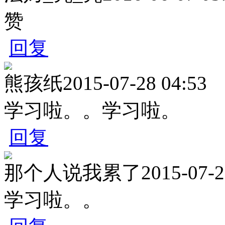
赞
回复
熊孩纸
2015-07-28 04:53
学习啦。。学习啦。
回复
那个人说我累了
2015-07-2
学习啦。。