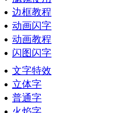
边框教程
动画闪字
动画教程
闪图闪字
文字特效
立体字
普通字
火焰字