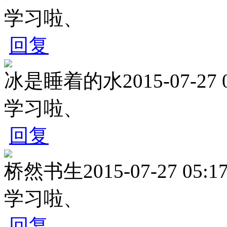
学习啦、
回复
冰是睡着的水
2015-07-27 
学习啦、
回复
桥然书生
2015-07-27 05:1
学习啦、
回复