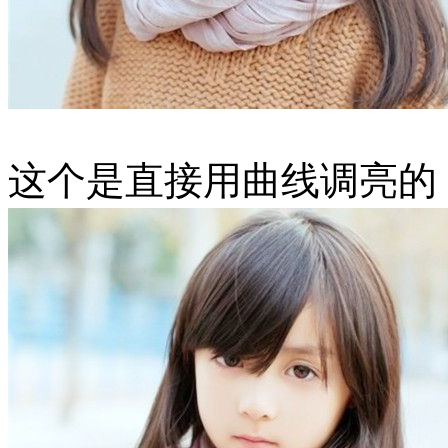
这个是直接用曲线调亮的