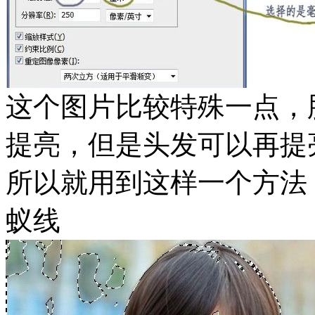
这个图片比较特殊一点，
提亮，但是头发可以再提
所以就用到这样一个方法：ct
蚁线