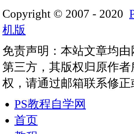
Copyright © 2007 - 2020
机版
免责声明：本站文章均由
第三方，其版权归原作者
权，请通过邮箱联系修正或删除
PS教程自学网
首页