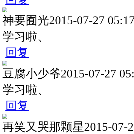
神要囿光
2015-07-27 05:1
学习啦、
回复
豆腐小少爷
2015-07-27 05
学习啦、
回复
再笑又哭那颗星
2015-07-2