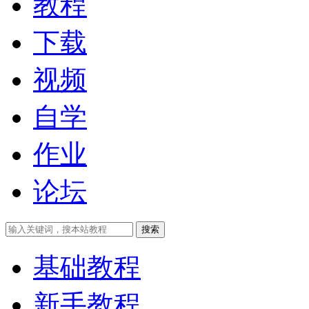
教程
下载
视频
自学
作业
论坛
搜索
基础教程
新手教程