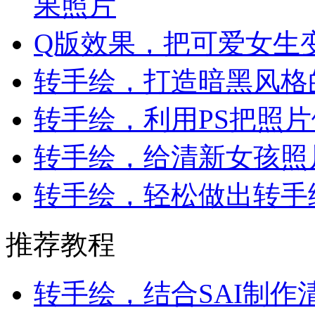
果照片
Q版效果，把可爱女生
转手绘，打造暗黑风格
转手绘，利用PS把照
转手绘，给清新女孩照
转手绘，轻松做出转手
推荐教程
转手绘，结合SAI制