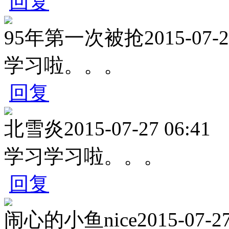
回复
95年第一次被抢
2015-07-2
学习啦。。。
回复
北雪炎
2015-07-27 06:41
学习学习啦。。。
回复
闹心的小鱼nice
2015-07-27