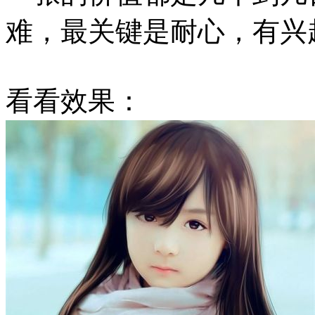
难，最关键是耐心，有兴
看看效果：