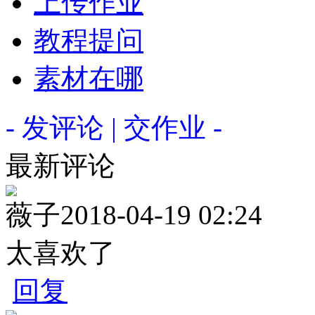
上传作业
教程提问
素材在哪
- 发评论 | 交作业 -
最新评论
薇子
2018-04-19 02:24
太喜欢了
回复