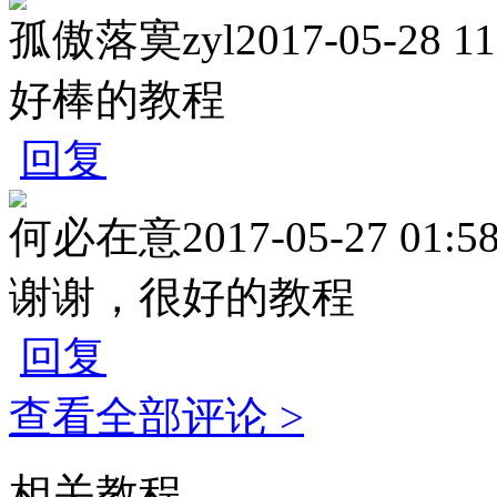
孤傲落寞zyl
2017-05-28 11
好棒的教程
回复
何必在意
2017-05-27 01:5
谢谢，很好的教程
回复
查看全部评论 >
相关教程