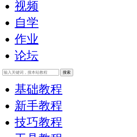
视频
自学
作业
论坛
搜索
基础教程
新手教程
技巧教程