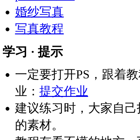
婚纱写真
写真教程
学习 · 提示
一定要打开PS，跟着
业：
提交作业
建议练习时，大家自己
的素材。