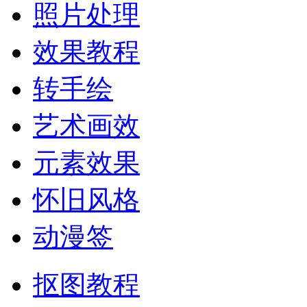
照片处理
效果教程
转手绘
艺术画效
元素效果
怀旧风格
动漫签
抠图教程