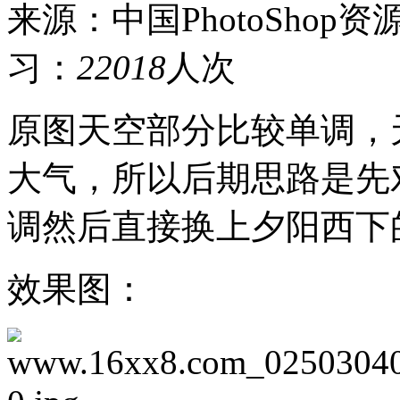
来源：中国PhotoShop资
习：
22018
人次
原图天空部分比较单调，
大气，所以后期思路是先
调然后直接换上夕阳西下
效果图：