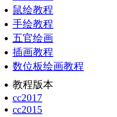
鼠绘教程
手绘教程
五官绘画
插画教程
数位板绘画教程
教程版本
cc2017
cc2015