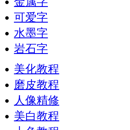
金属字
可爱字
水墨字
岩石字
美化教程
磨皮教程
人像精修
美白教程