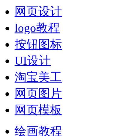
网页设计
logo教程
按钮图标
UI设计
淘宝美工
网页图片
网页模板
绘画教程