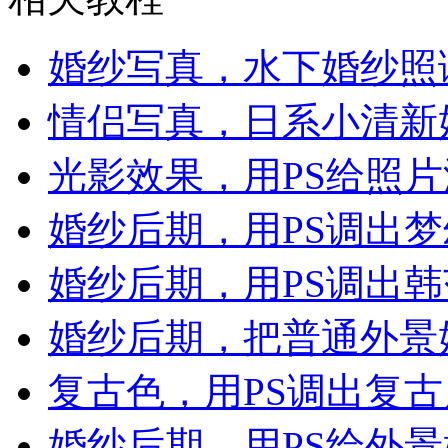
婚纱写真，水下婚纱照
情侣写真，日系小清新
光影效果，用PS给照
婚纱后期，用PS调出
婚纱后期，用PS调出
婚纱后期，把普通外景婚纱
复古色，用PS调出复
婚纱后期，用PS给外