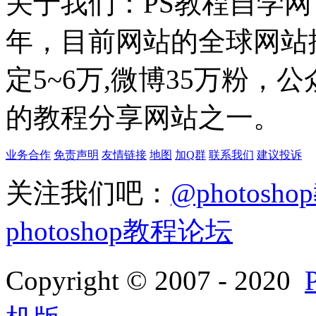
关于我们：PS教程自学网 成
年，目前网站的全球网站排名
定5~6万,微博35万粉，
的教程分享网站之一。
业务合作
免责声明
友情链接
地图
加Q群
联系我们
建议投诉
关注我们吧：
@photosh
photoshop教程论坛
Copyright © 2007 - 2020