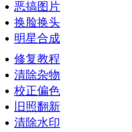
恶搞图片
换脸换头
明星合成
修复教程
清除杂物
校正偏色
旧照翻新
清除水印