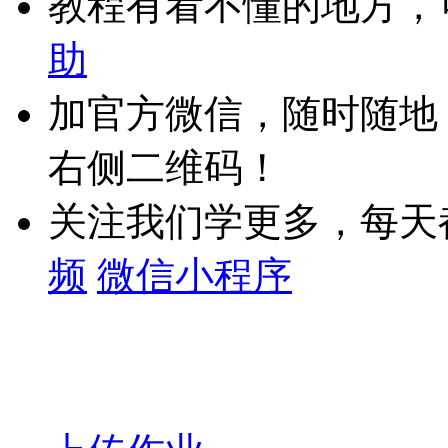
教程有看不懂的地方，
助
加官方微信，随时随地
右侧二维码！
关注我们学更多，每天
频
微信小程序