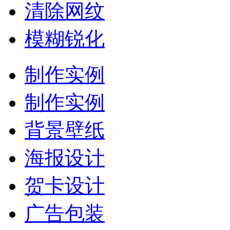
清除网纹
模糊锐化
制作实例
制作实例
背景壁纸
海报设计
贺卡设计
广告包装