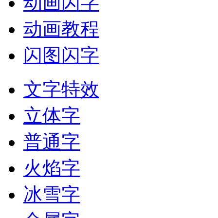
动画闪字
动画教程
闪图闪字
文字特效
立体字
普通字
火焰字
冰雪字