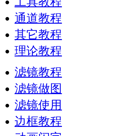
工具教程
通道教程
其它教程
理论教程
滤镜教程
滤镜做图
滤镜使用
边框教程