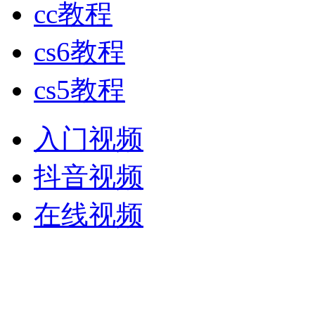
cc教程
cs6教程
cs5教程
入门视频
抖音视频
在线视频