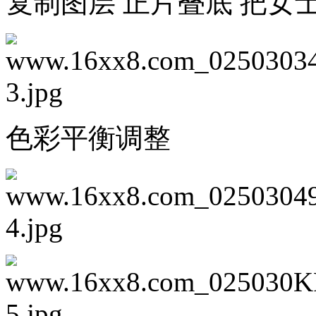
复制图层 正片叠底 把女
色彩平衡调整