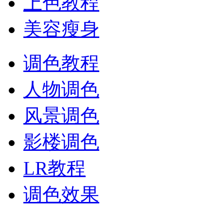
上色教程
美容瘦身
调色教程
人物调色
风景调色
影楼调色
LR教程
调色效果