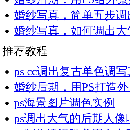
婚纱写真，简单五步调
婚纱写真，如何调出大
推荐教程
ps cc调出复古单色调
婚纱后期，用PS打造
ps海景图片调色实例
ps调出大气的后期人像