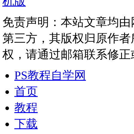
机版
免责声明：本站文章均由
第三方，其版权归原作者
权，请通过邮箱联系修正或删除
PS教程自学网
首页
教程
下载