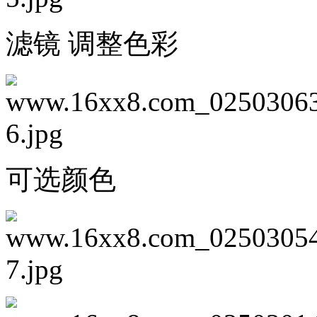
滤镜 调整色彩
可选颜色