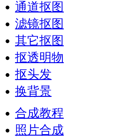
通道抠图
滤镜抠图
其它抠图
抠透明物
抠头发
换背景
合成教程
照片合成