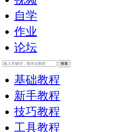
自学
作业
论坛
搜索
基础教程
新手教程
技巧教程
工具教程