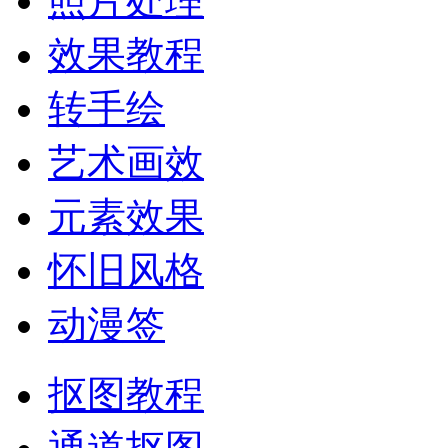
照片处理
效果教程
转手绘
艺术画效
元素效果
怀旧风格
动漫签
抠图教程