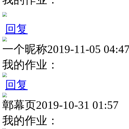
回复
一个昵称
2019-11-05 04:4
我的作业：
回复
鄣幕页
2019-10-31 01:57
我的作业：