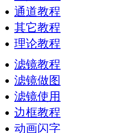
通道教程
其它教程
理论教程
滤镜教程
滤镜做图
滤镜使用
边框教程
动画闪字