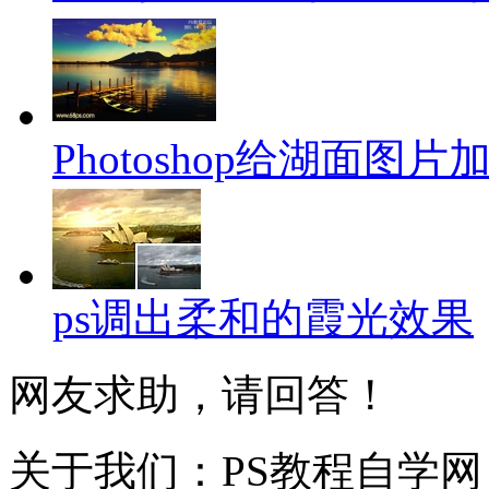
Photoshop给湖面图
ps调出柔和的霞光效果
网友求助，请回答！
关于我们：PS教程自学网 成