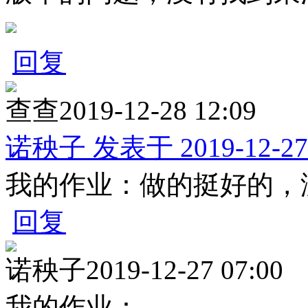
回复
查查
2019-12-28 12:09
诺秧子 发表于 2019-12-27 
我的作业：
做的挺好的，
回复
诺秧子
2019-12-27 07:00
我的作业：