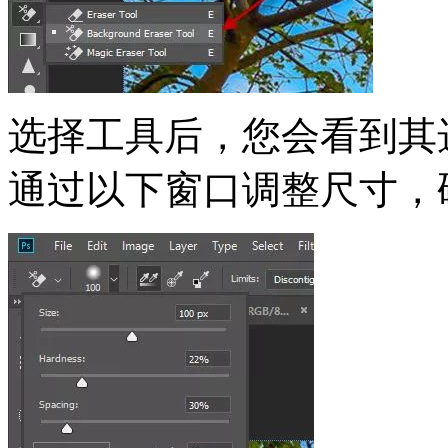
选择工具后，您会看到其
通过以下窗口调整尺寸，