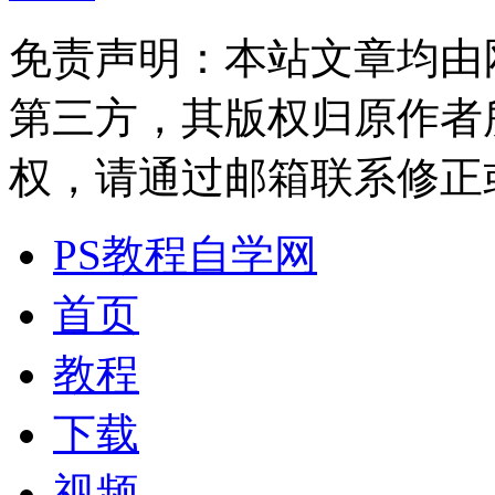
免责声明：本站文章均由
第三方，其版权归原作者
权，请通过邮箱联系修正或删除
PS教程自学网
首页
教程
下载
视频