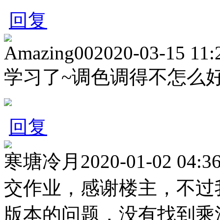
回复
Amazing00
2020-03-15 11:
学习了~调色调得不怎么
回复
寒塘冷月
2020-01-02 04:3
交作业，感谢楼主，不过
版本的问题，没有找到乘