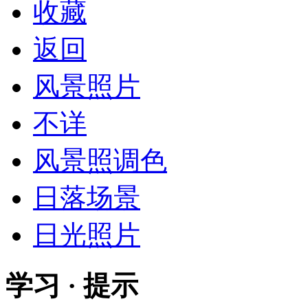
收藏
返回
风景照片
不详
风景照调色
日落场景
日光照片
学习 · 提示