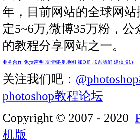
年，目前网站的全球网站排名
定5~6万,微博35万粉，
的教程分享网站之一。
业务合作
免责声明
友情链接
地图
加Q群
联系我们
建议投诉
关注我们吧：
@photosh
photoshop教程论坛
Copyright © 2007 - 2020
机版