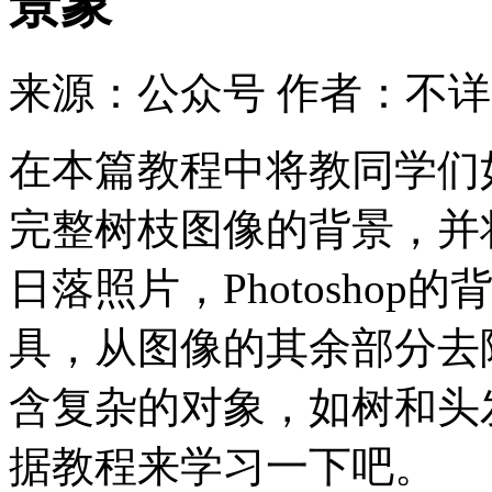
景象
来源：公众号
作者：不详
在本篇教程中将教同学们
完整树枝图像的背景，并
日落照片，Photosho
具，从图像的其余部分去
含复杂的对象，如树和头
据教程来学习一下吧。