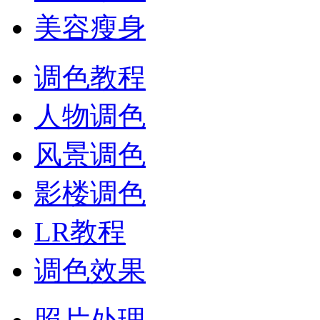
美容瘦身
调色教程
人物调色
风景调色
影楼调色
LR教程
调色效果