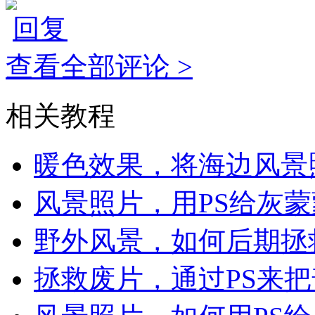
回复
查看全部评论 >
相关教程
暖色效果，将海边风景
风景照片，用PS给灰
野外风景，如何后期拯
拯救废片，通过PS来