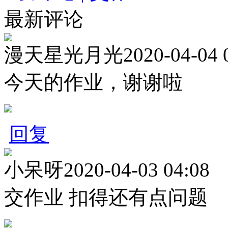
最新评论
漫天星光月光
2020-04-04 
今天的作业，谢谢啦
回复
小呆呀
2020-04-03 04:08
交作业 扣得还有点问题