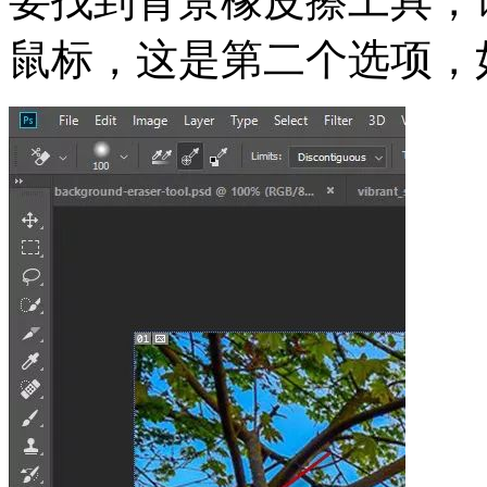
要找到背景橡皮擦工具，
鼠标，这是第二个选项，