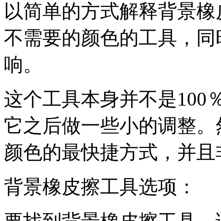
以简单的方式解释背景橡皮
不需要的颜色的工具，同
响。
这个工具本身并不是10
它之后做一些小的调整。
颜色的最快捷方式，并且
背景橡皮擦工具选项：