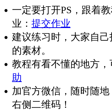
一定要打开PS，跟着
业：
提交作业
建议练习时，大家自己
的素材。
教程有看不懂的地方，
助
加官方微信，随时随地
右侧二维码！