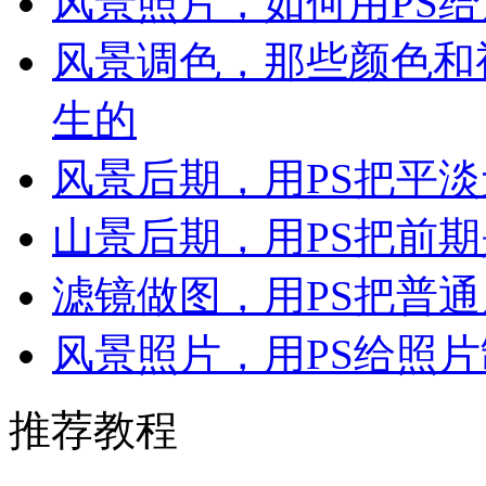
风景照片，如何用PS
风景调色，那些颜色和
生的
风景后期，用PS把平
山景后期，用PS把前
滤镜做图，用PS把普
风景照片，用PS给照
推荐教程