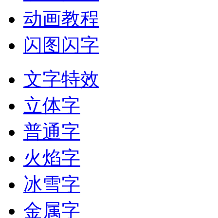
动画教程
闪图闪字
文字特效
立体字
普通字
火焰字
冰雪字
金属字