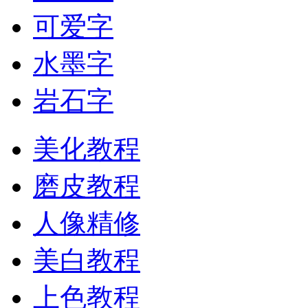
可爱字
水墨字
岩石字
美化教程
磨皮教程
人像精修
美白教程
上色教程