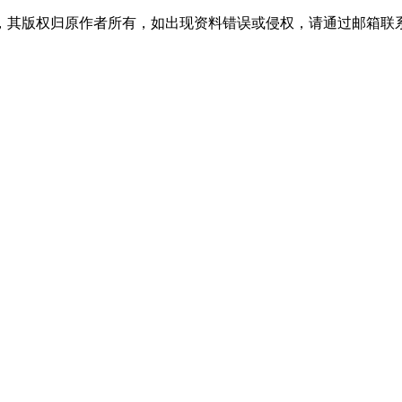
版权归原作者所有，如出现资料错误或侵权，请通过邮箱联系修正或删