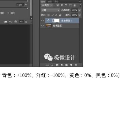
：+100%、洋红：-100%、黄色：0%、黑色：0%）