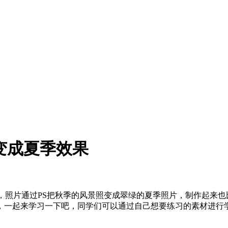
变成夏季效果
，照片通过PS把秋季的风景照变成翠绿的夏季照片，制作起来
，一起来学习一下吧，同学们可以通过自己想要练习的素材进行