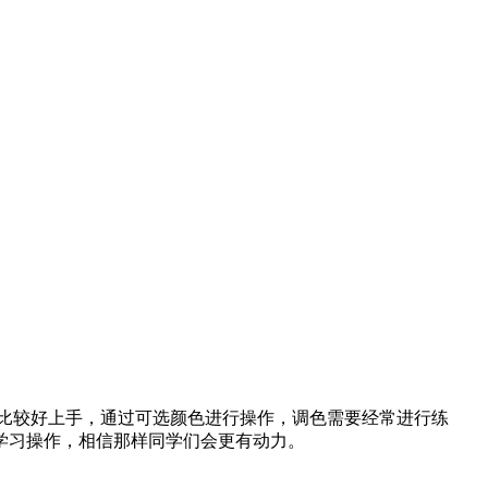
也比较好上手，通过可选颜色进行操作，调色需要经常进行练
学习操作，相信那样同学们会更有动力。