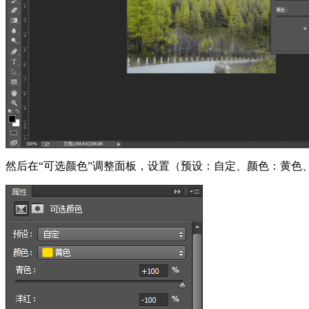
然后在“可选颜色”调整面板，设置（预设：自定、颜色：黄色、青色