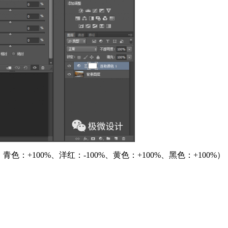
+100%、洋红：-100%、黄色：+100%、黑色：+100%）