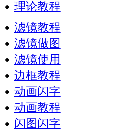
理论教程
滤镜教程
滤镜做图
滤镜使用
边框教程
动画闪字
动画教程
闪图闪字