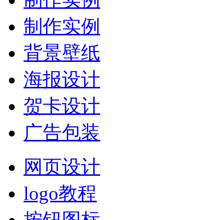
制作实例
背景壁纸
海报设计
贺卡设计
广告包装
网页设计
logo教程
按钮图标