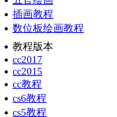
插画教程
数位板绘画教程
教程版本
cc2017
cc2015
cc教程
cs6教程
cs5教程