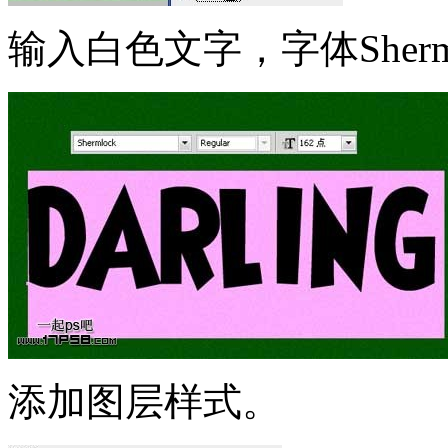
输入白色文字，字体Sherml
添加图层样式。