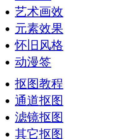
艺术画效
元素效果
怀旧风格
动漫签
抠图教程
通道抠图
滤镜抠图
其它抠图