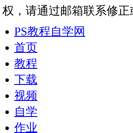
权，请通过邮箱联系修正或删除
PS教程自学网
首页
教程
下载
视频
自学
作业