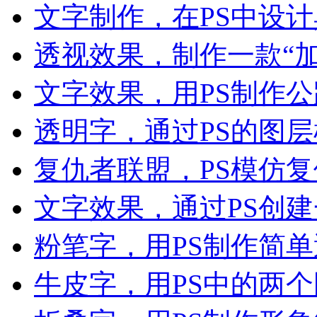
文字制作，在PS中设
透视效果，制作一款“加
文字效果，用PS制作
透明字，通过PS的图
复仇者联盟，PS模仿复
文字效果，通过PS创
粉笔字，用PS制作简
牛皮字，用PS中的两