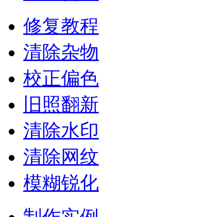
修复教程
清除杂物
校正偏色
旧照翻新
清除水印
清除网纹
模糊锐化
制作实例