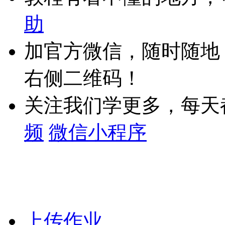
助
加官方微信，随时随地
右侧二维码！
关注我们学更多，每天
频
微信小程序
上传作业