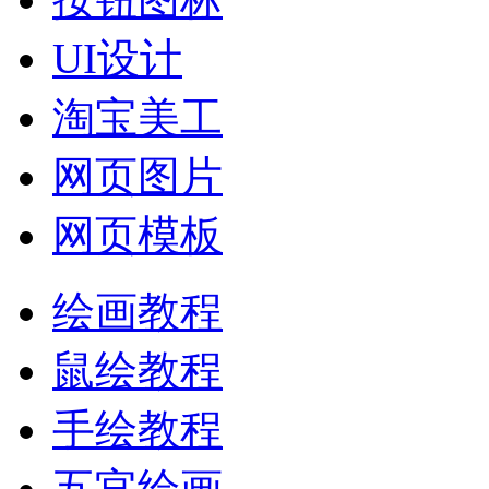
UI设计
淘宝美工
网页图片
网页模板
绘画教程
鼠绘教程
手绘教程
五官绘画