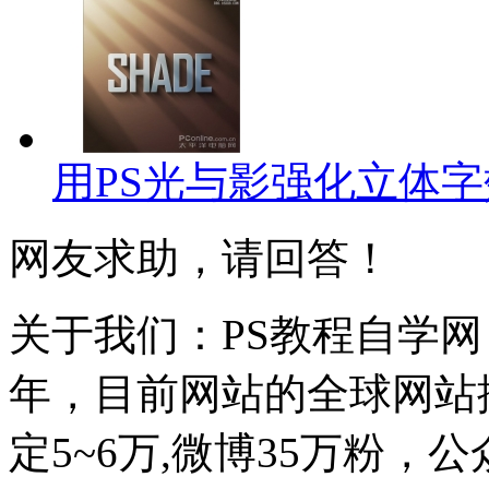
用PS光与影强化立体
网友求助，请回答！
关于我们：PS教程自学网 成
年，目前网站的全球网站排名
定5~6万,微博35万粉，