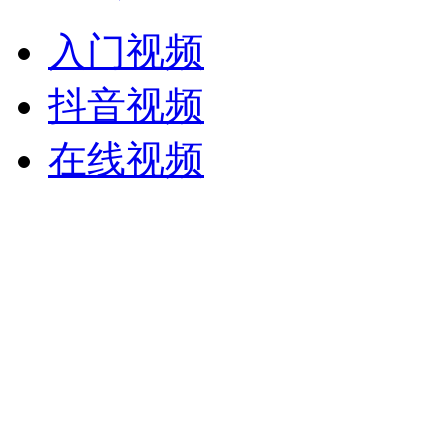
入门视频
抖音视频
在线视频