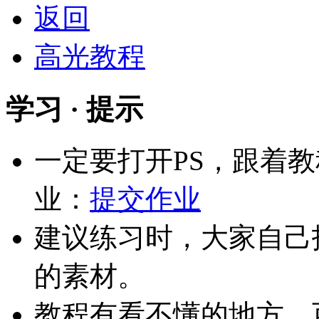
返回
高光教程
学习 · 提示
一定要打开PS，跟着
业：
提交作业
建议练习时，大家自己
的素材。
教程有看不懂的地方，