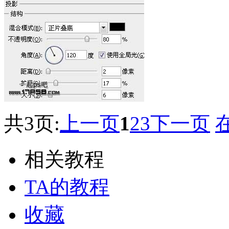
共3页:
上一页
1
2
3
下一页
相关教程
TA的教程
收藏