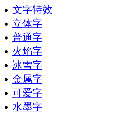
文字特效
立体字
普通字
火焰字
冰雪字
金属字
可爱字
水墨字