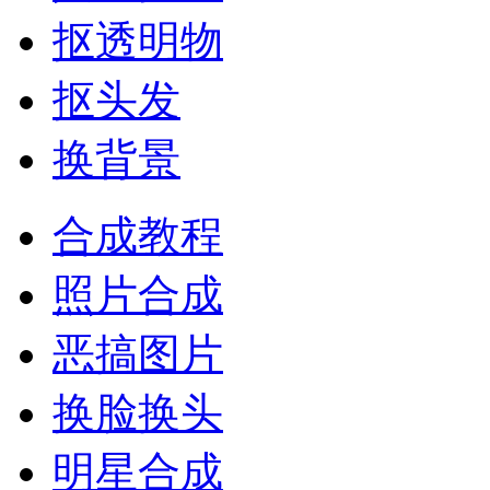
抠透明物
抠头发
换背景
合成教程
照片合成
恶搞图片
换脸换头
明星合成