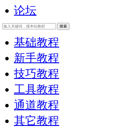
论坛
搜索
基础教程
新手教程
技巧教程
工具教程
通道教程
其它教程