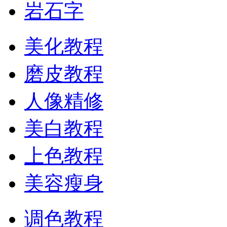
岩石字
美化教程
磨皮教程
人像精修
美白教程
上色教程
美容瘦身
调色教程