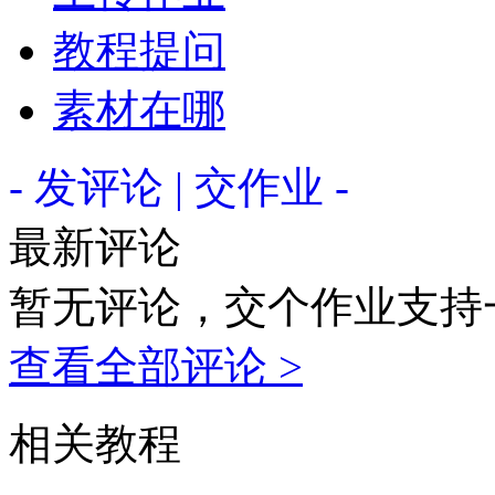
教程提问
素材在哪
- 发评论 | 交作业 -
最新评论
暂无评论，交个作业支持
查看全部评论 >
相关教程