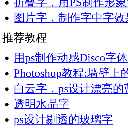
折叠字，用PS制作形
图片字，制作字中字效
推荐教程
用ps制作动感Disco字体
Photoshop教程:墙
白云字，ps设计漂亮
透明水晶字
ps设计剔透的玻璃字