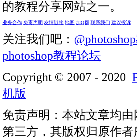
的教程分享网站之一。
业务合作
免责声明
友情链接
地图
加Q群
联系我们
建议投诉
关注我们吧：
@photosh
photoshop教程论坛
Copyright © 2007 - 2020
机版
免责声明：本站文章均由
第三方，其版权归原作者