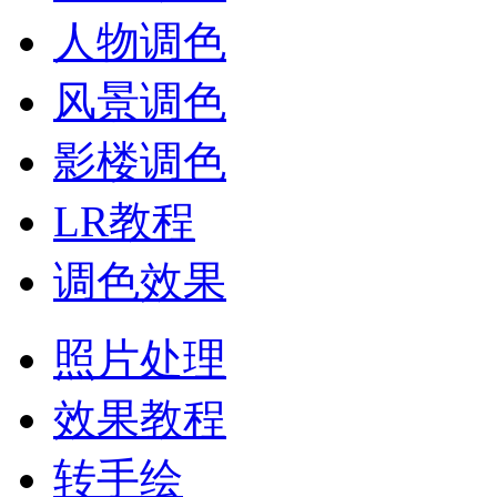
人物调色
风景调色
影楼调色
LR教程
调色效果
照片处理
效果教程
转手绘