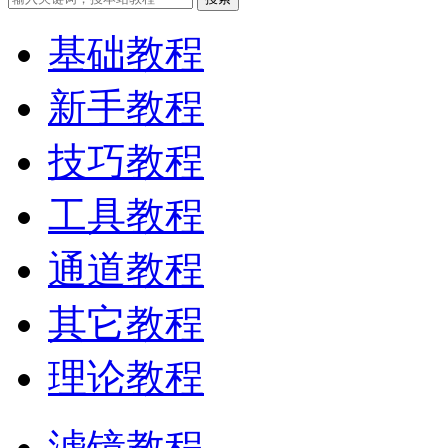
基础教程
新手教程
技巧教程
工具教程
通道教程
其它教程
理论教程
滤镜教程