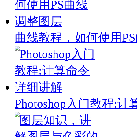
曲线教程，如何使用P
Photoshop入门教程