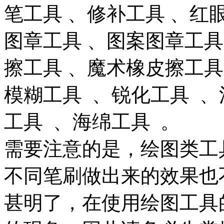
笔工具
、修补工具
、红
图章工具
、图案图章工
擦工具
、魔术橡皮擦工
模糊工具
、锐化工具
、
工具
、海绵工具
。
需要注意的是，绘图类工
不同笔刷做出来的效果也
甚明了，在使用绘图工具