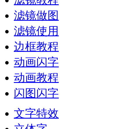
滤镜做图
滤镜使用
边框教程
动画闪字
动画教程
闪图闪字
文字特效
立体字