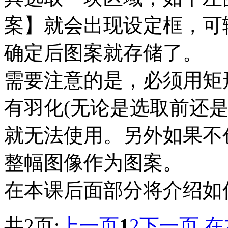
案】就会出现设定框，可
确定后图案就存储了。
需要注意的是，必须用矩
有羽化(无论是选取前还
就无法使用。另外如果不
整幅图像作为图案。
在本课后面部分将介绍如
共2页:
上一页
1
2
下一页
在