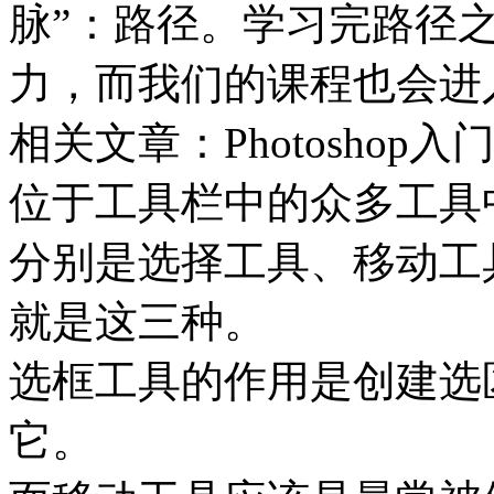
脉”：路径。学习完路径
力，而我们的课程也会进入Ill
相关文章：Photosho
位于工具栏中的众多工具
分别是选择工具、移动工
就是这三种。
选框工具的作用是创建选
它。