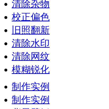
清除杂物
校正偏色
旧照翻新
清除水印
清除网纹
模糊锐化
制作实例
制作实例