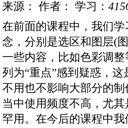
来源：
作者：
学习：
415
在前面的课程中，我们学习了
念，分别是选区和图层(
一些内容，比如色彩调整
列为“重点”感到疑惑，
不用也不影响大部分的制
当中使用频度不高，尤其
罕用。在今后的课程中我们还