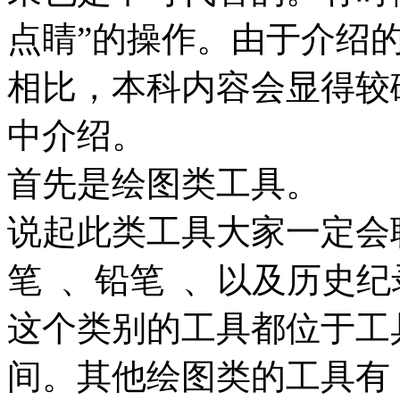
点睛”的操作。由于介绍
相比，本科内容会显得较
中介绍。
首先是绘图类工具。
说起此类工具大家一定会
笔
、铅笔
、以及历史纪
这个类别的工具都位于工
间。其他绘图类的工具有