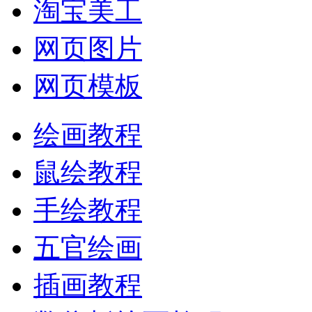
淘宝美工
网页图片
网页模板
绘画教程
鼠绘教程
手绘教程
五官绘画
插画教程