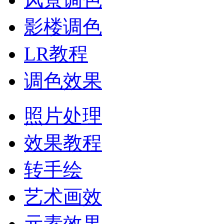
影楼调色
LR教程
调色效果
照片处理
效果教程
转手绘
艺术画效
元素效果