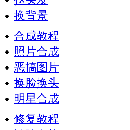
换背景
合成教程
照片合成
恶搞图片
换脸换头
明星合成
修复教程