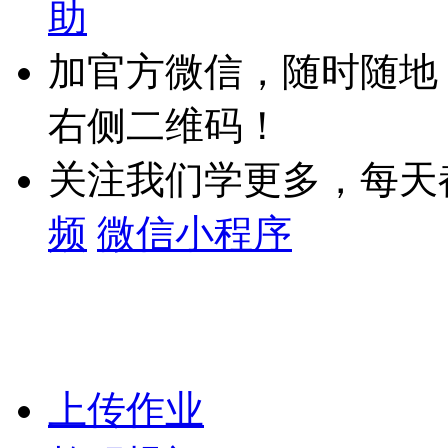
助
加官方微信，随时随地
右侧二维码！
关注我们学更多，每天
频
微信小程序
上传作业