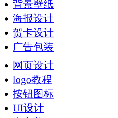
背景壁纸
海报设计
贺卡设计
广告包装
网页设计
logo教程
按钮图标
UI设计