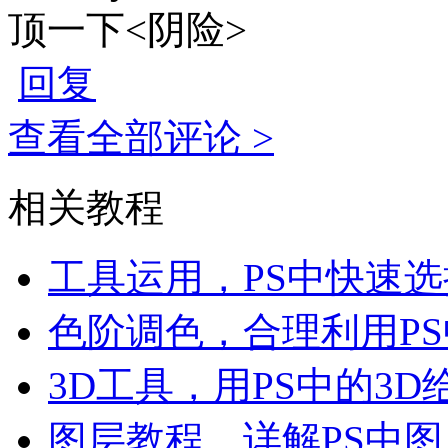
顶一下<阴险>
回复
查看全部评论 >
相关教程
工具运用，PS中快速
色阶调色，合理利用P
3D工具，用PS中的3
图层教程，详解PS中