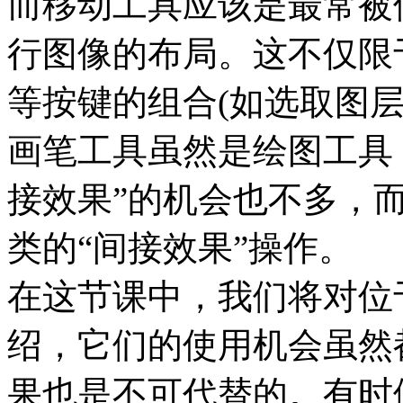
而移动工具应该是最常被
行图像的布局。这不仅限于
等按键的组合(如选取图层
画笔工具虽然是绘图工具
接效果”的机会也不多，
类的“间接效果”操作。
在这节课中，我们将对位
绍，它们的使用机会虽然
果也是不可代替的。有时