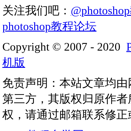
关注我们吧：
@photosh
photoshop教程论坛
Copyright © 2007 - 2020
机版
免责声明：本站文章均由
第三方，其版权归原作者
权，请通过邮箱联系修正或删除