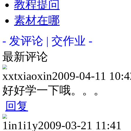
教程提问
素材在哪
- 发评论 | 交作业 -
最新评论
xxtxiaoxin
2009-04-11 10:4
好好学一下哦。。。
回复
1in1i1y
2009-03-21 11:41