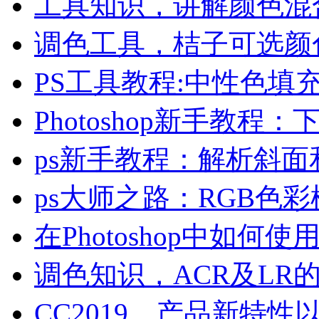
工具知识，讲解颜色混
调色工具，桔子可选颜
PS工具教程:中性色填
Photoshop新手教
ps新手教程：解析斜面
ps大师之路：RGB色彩
在Photoshop中如何
调色知识，ACR及LR
CC2019，产品新特