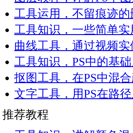
工具运用，不留痕迹的
工具知识，一些简单实
曲线工具，通过视频实
工具知识，PS中的基
抠图工具，在PS中混
文字工具，用PS在路
推荐教程