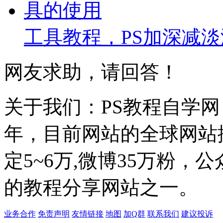
工具教程，PS加深减
网友求助，请回答！
关于我们：PS教程自学网 成
年，目前网站的全球网站排名
定5~6万,微博35万粉，
的教程分享网站之一。
业务合作
免责声明
友情链接
地图
加Q群
联系我们
建议投诉