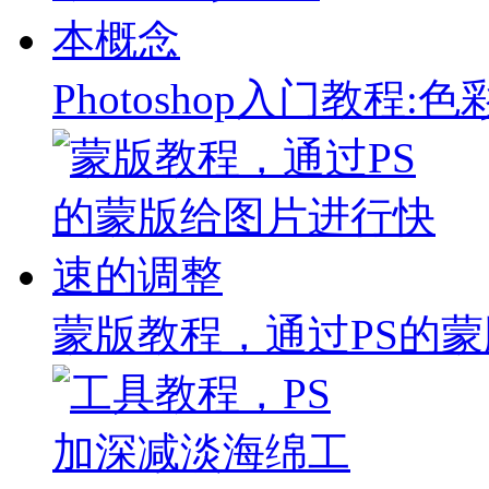
Photoshop入门教程
蒙版教程，通过PS的