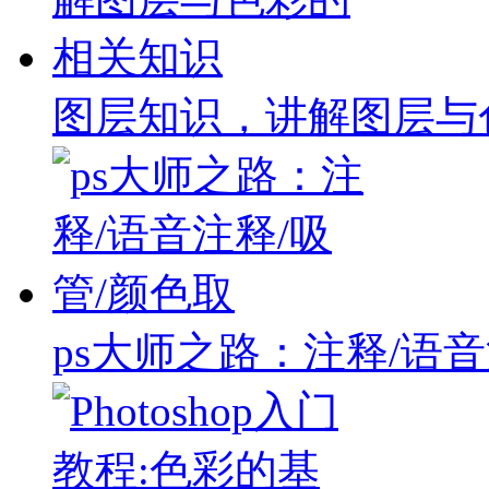
图层知识，讲解图层与
ps大师之路：注释/语音