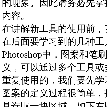
的现象。因此请务必先掌
内容。
在讲解新工具的使用前，
在后面要学习到的几种工
Photoshop中，图案
义，可以通过多个工具或
重复使用的，我们要先学
图案的定义过程很简单，
具选取一块区域，如下左