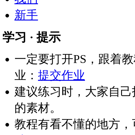
新手
学习 · 提示
一定要打开PS，跟着
业：
提交作业
建议练习时，大家自己
的素材。
教程有看不懂的地方，