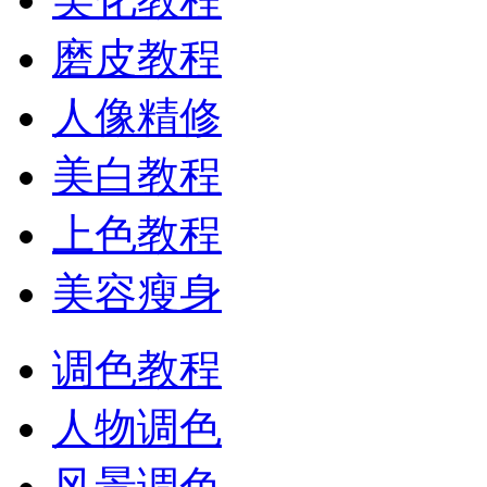
磨皮教程
人像精修
美白教程
上色教程
美容瘦身
调色教程
人物调色
风景调色