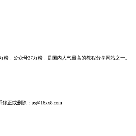
,微博35万粉，公众号27万粉，是国内人气最高的教程分享网站之一。
除：ps@16xx8.com