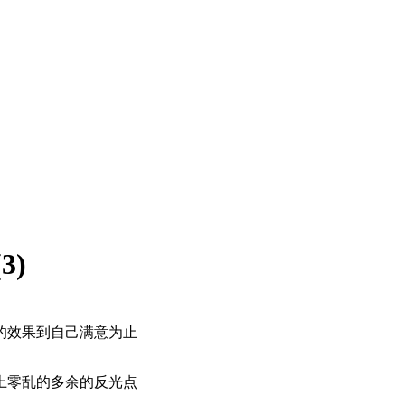
3)
的效果到自己满意为止
上零乱的多余的反光点