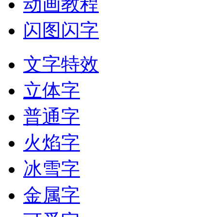
动画教程
闪图闪字
文字特效
立体字
普通字
火焰字
冰雪字
金属字