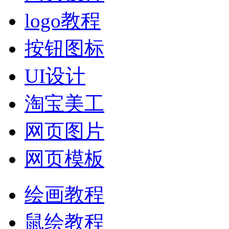
logo教程
按钮图标
UI设计
淘宝美工
网页图片
网页模板
绘画教程
鼠绘教程