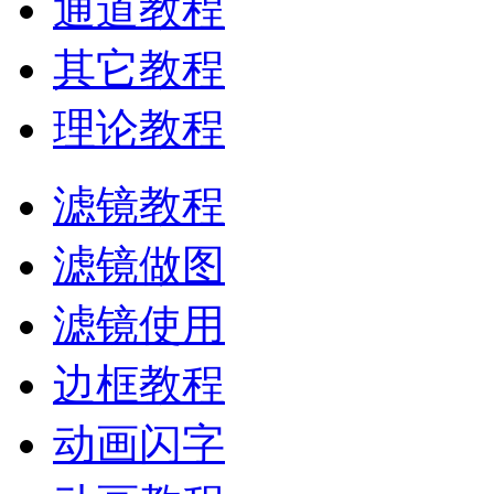
通道教程
其它教程
理论教程
滤镜教程
滤镜做图
滤镜使用
边框教程
动画闪字