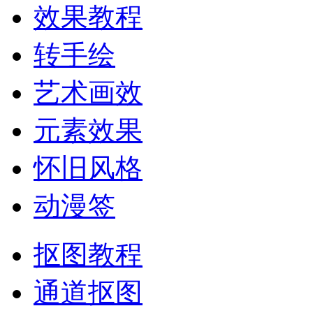
效果教程
转手绘
艺术画效
元素效果
怀旧风格
动漫签
抠图教程
通道抠图