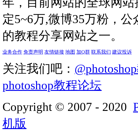
年，目前网站的全球网站排名
定5~6万,微博35万粉，
的教程分享网站之一。
业务合作
免责声明
友情链接
地图
加Q群
联系我们
建议投诉
关注我们吧：
@photosh
photoshop教程论坛
Copyright © 2007 - 2020
机版