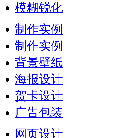
模糊锐化
制作实例
制作实例
背景壁纸
海报设计
贺卡设计
广告包装
网页设计