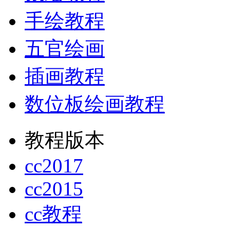
手绘教程
五官绘画
插画教程
数位板绘画教程
教程版本
cc2017
cc2015
cc教程