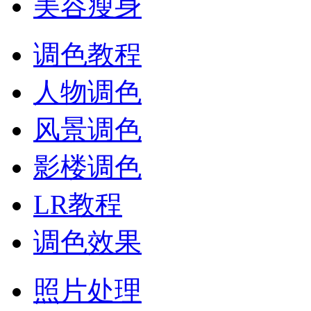
美容瘦身
调色教程
人物调色
风景调色
影楼调色
LR教程
调色效果
照片处理