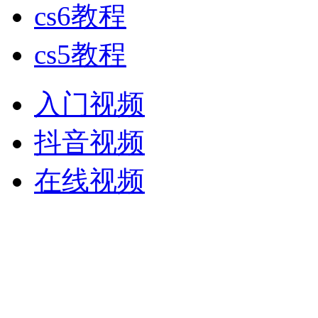
cs6教程
cs5教程
入门视频
抖音视频
在线视频