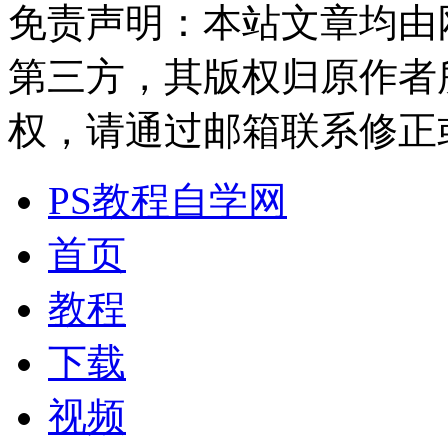
免责声明：本站文章均由
第三方，其版权归原作者
权，请通过邮箱联系修正或删除
PS教程自学网
首页
教程
下载
视频