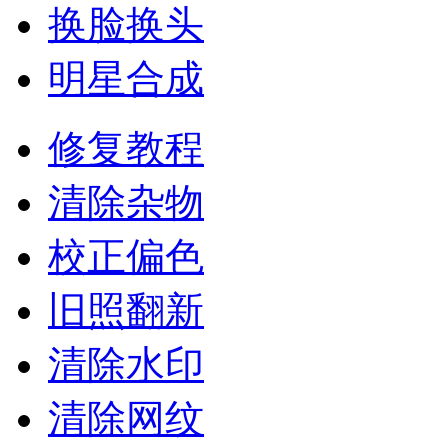
换脸换头
明星合成
修复教程
清除杂物
校正偏色
旧照翻新
清除水印
清除网纹