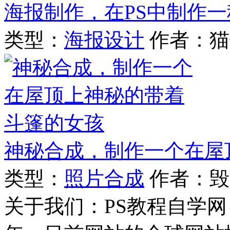
海报制作，在PS中制作
类型：
海报设计
作者：猫
神秘合成，制作一个在屋
类型：
照片合成
作者：毁
关于我们：PS教程自学网 成