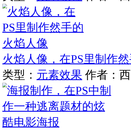
火焰人像，在PS里制作
类型：
元素效果
作者：西