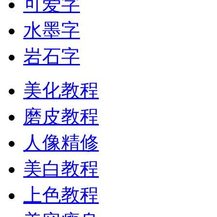
可爱字
水墨字
岩石字
美化教程
磨皮教程
人像精修
美白教程
上色教程