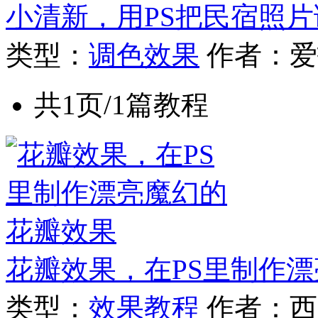
小清新，用PS把民宿照
类型：
调色效果
作者：爱
共1页/1篇教程
花瓣效果，在PS里制作
类型：
效果教程
作者：西