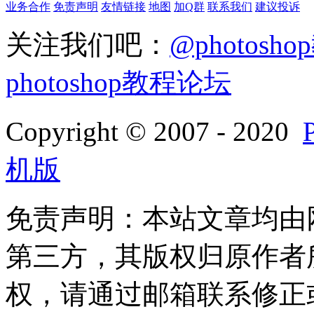
业务合作
免责声明
友情链接
地图
加Q群
联系我们
建议投诉
关注我们吧：
@photosh
photoshop教程论坛
Copyright © 2007 - 2020
机版
免责声明：本站文章均由
第三方，其版权归原作者
权，请通过邮箱联系修正或删除