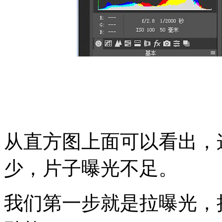
从直方图上面可以看出，
少，片子曝光不足。
我们第一步就是拉曝光，