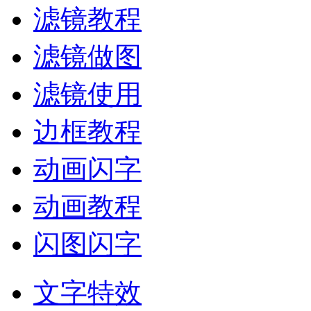
滤镜教程
滤镜做图
滤镜使用
边框教程
动画闪字
动画教程
闪图闪字
文字特效