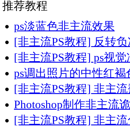
推荐教程
ps淡蓝色非主流效果
[非主流PS教程] 反转
[非主流PS教程] ps
ps调出照片的中性红褐
[非主流PS教程] 非主
Photoshop制作非主
[非主流PS教程] 非