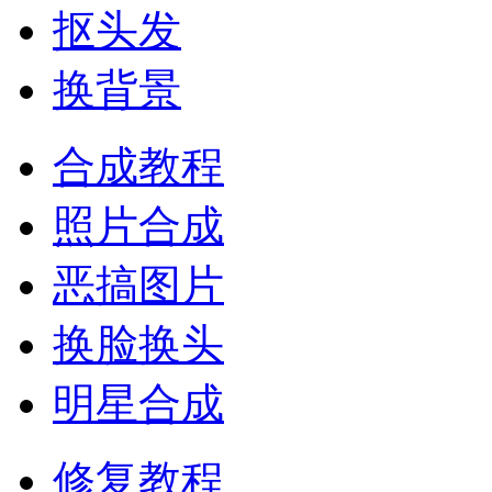
抠头发
换背景
合成教程
照片合成
恶搞图片
换脸换头
明星合成
修复教程