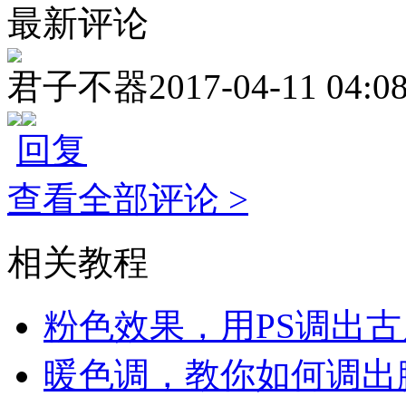
最新评论
君子不器
2017-04-11 04:0
回复
查看全部评论 >
相关教程
粉色效果，用PS调出
暖色调，教你如何调出