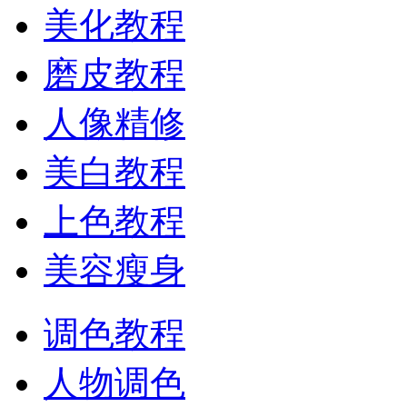
美化教程
磨皮教程
人像精修
美白教程
上色教程
美容瘦身
调色教程
人物调色