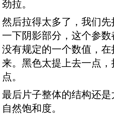
劲拉。
然后拉得太多了，我们先
一下阴影部分，这个参数
没有规定的一个数值，在
来。黑色太提上去一点，
点。
最后片子整体的结构还是
自然饱和度。