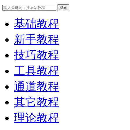
搜索
基础教程
新手教程
技巧教程
工具教程
通道教程
其它教程
理论教程