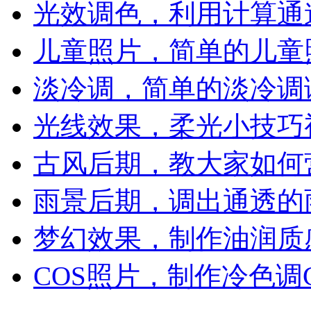
光效调色，利用计算通
儿童照片，简单的儿童
淡冷调，简单的淡冷调
光线效果，柔光小技巧
古风后期，教大家如何
雨景后期，调出通透的
梦幻效果，制作油润质
COS照片，制作冷色调CO