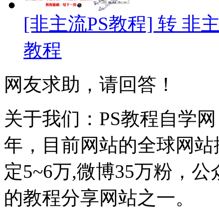
[非主流PS教程] 转 
教程
网友求助，请回答！
关于我们：PS教程自学网 成
年，目前网站的全球网站排名
定5~6万,微博35万粉，
的教程分享网站之一。