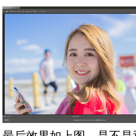
最后效果如上图，是不是