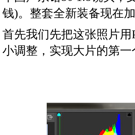
钱)。整套全新装备现在加
首先我们先把这张照片用P
小调整，实现大片的第一