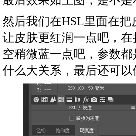
然后我们在HSL里面在
让皮肤更红润一点吧，在
空稍微蓝一点吧，参数都
什么大关系，最后还可以