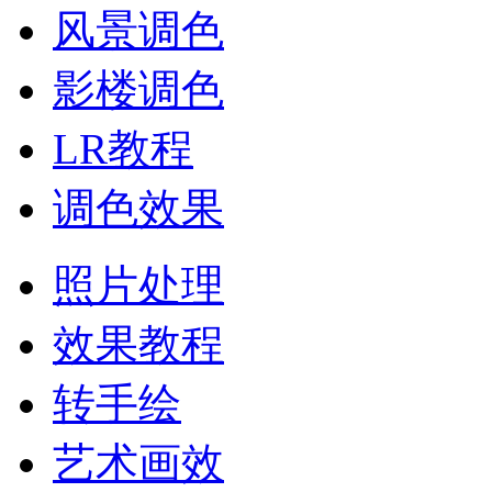
风景调色
影楼调色
LR教程
调色效果
照片处理
效果教程
转手绘
艺术画效