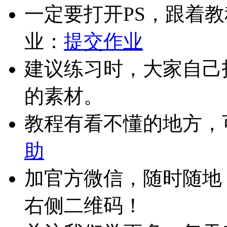
一定要打开PS，跟着
业：
提交作业
建议练习时，大家自己
的素材。
教程有看不懂的地方，
助
加官方微信，随时随地
右侧二维码！