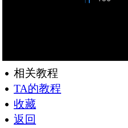
相关教程
TA的教程
收藏
返回