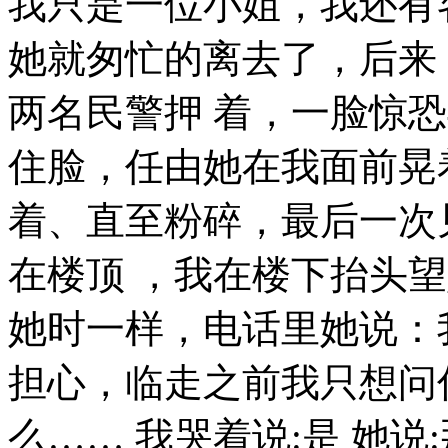
我只是一位小姐，我还有
她就匆忙的离去了，后来
两名民警押 着，一脸惊
住脸，任由她在我面前晃
着、直至粉碎，最后一次
在楼顶 ，我在楼下抬头
她时一样，电话里她说：
担心，临走之前我只想问
么…… 我哭着说:是 她