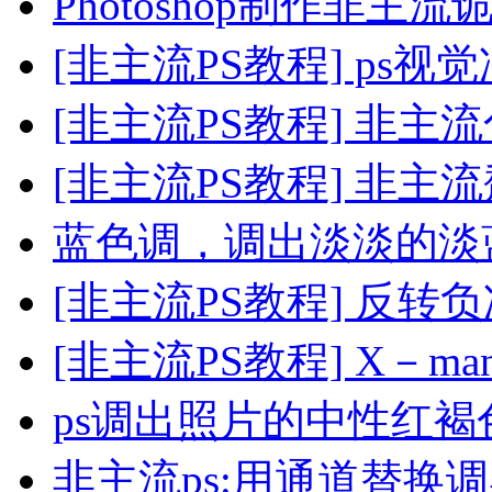
Photoshop制作非主
[非主流PS教程] ps
[非主流PS教程] 非
[非主流PS教程] 非主
蓝色调，调出淡淡的淡
[非主流PS教程] 反转
[非主流PS教程] X－
ps调出照片的中性红褐
非主流ps:用通道替换