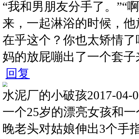
“我和男朋友分手了。”“
来，一起淋浴的时候，他
在乎这个？你也太矫情了
妈的放屁嘣出了一个套子
回复
水泥厂的小破孩
2017-04-0
一个25岁的漂亮女孩和一
晚老头对姑娘伸出3个手