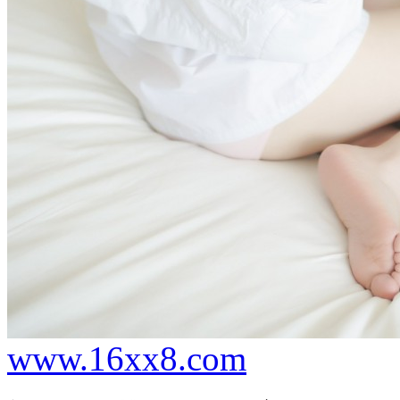
www.16xx8.com