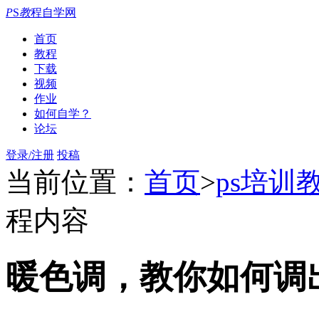
P
S
教
程自学网
首页
教程
下载
视频
作业
如何自学？
论坛
登录/注册
投稿
当前位置：
首页
>
ps培训
程内容
暖色调，教你如何调