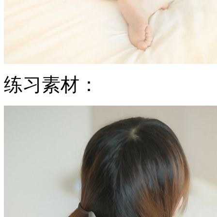
练习素材：