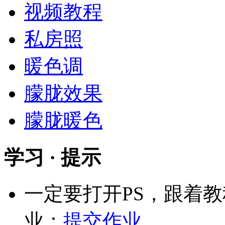
视频教程
私房照
暖色调
朦胧效果
朦胧暖色
学习 · 提示
一定要打开PS，跟着
业：
提交作业