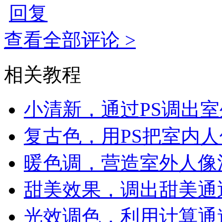
回复
查看全部评论 >
相关教程
小清新，通过PS调出
复古色，用PS把室内
暖色调，营造室外人像
甜美效果，调出甜美通
光效调色，利用计算通