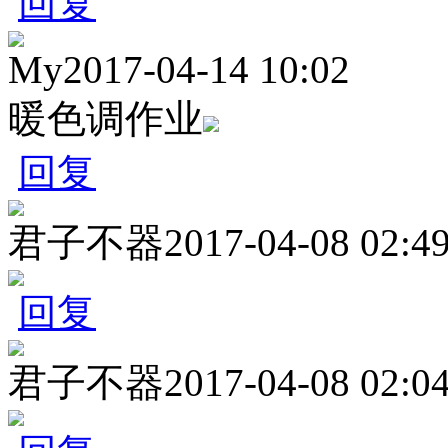
回复
My
2017-04-14 10:02
暖色调作业
回复
君子不器
2017-04-08 02:4
回复
君子不器
2017-04-08 02:0