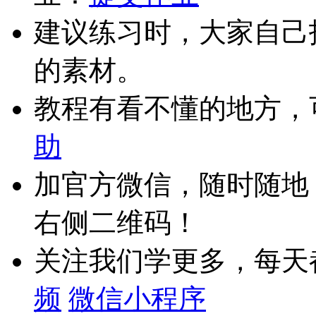
建议练习时，大家自己
的素材。
教程有看不懂的地方，
助
加官方微信，随时随地
右侧二维码！
关注我们学更多，每天
频
微信小程序