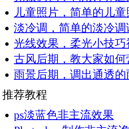
儿童照片，简单的儿童
淡冷调，简单的淡冷调
光线效果，柔光小技巧
古风后期，教大家如何
雨景后期，调出通透的
推荐教程
ps淡蓝色非主流效果