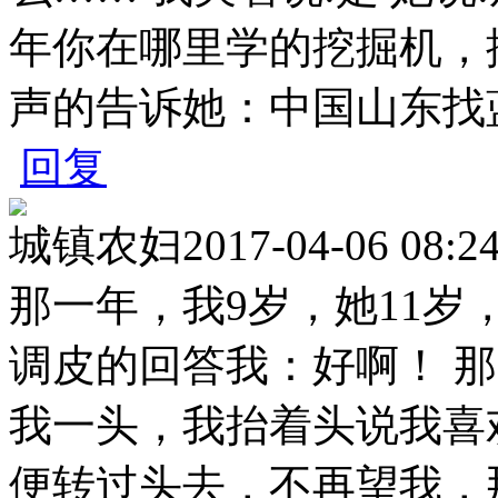
年你在哪里学的挖掘机，
声的告诉她：中国山东找
回复
城镇农妇
2017-04-06 08:2
那一年，我9岁，她11
调皮的回答我：好啊！ 那
我一头，我抬着头说我喜
便转过头去，不再望我，那