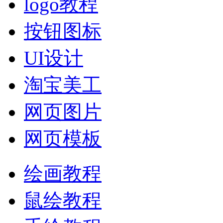
logo教程
按钮图标
UI设计
淘宝美工
网页图片
网页模板
绘画教程
鼠绘教程