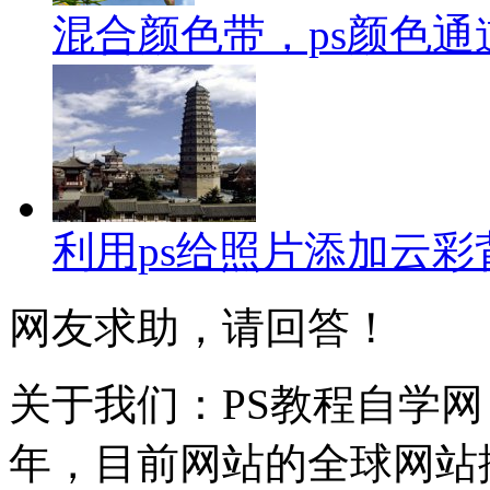
混合颜色带，ps颜色
利用ps给照片添加云彩
网友求助，请回答！
关于我们：PS教程自学网 成
年，目前网站的全球网站排名