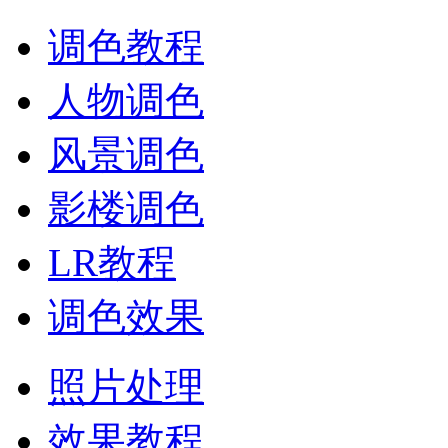
调色教程
人物调色
风景调色
影楼调色
LR教程
调色效果
照片处理
效果教程