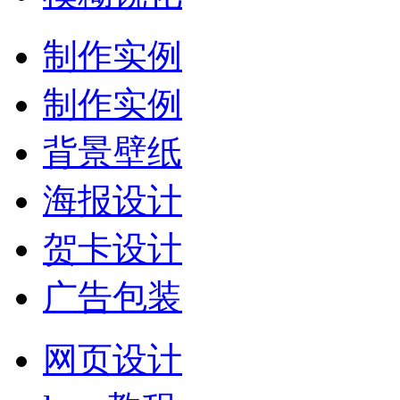
制作实例
制作实例
背景壁纸
海报设计
贺卡设计
广告包装
网页设计