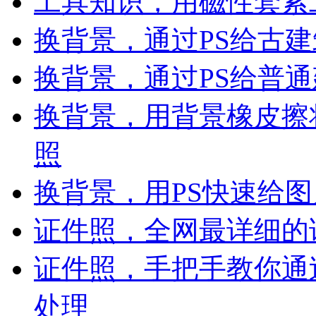
工具知识，用磁性套索
换背景，通过PS给古
换背景，通过PS给普
换背景，用背景橡皮擦
照
换背景，用PS快速给
证件照，全网最详细的
证件照，手把手教你通
处理