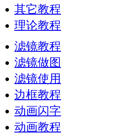
其它教程
理论教程
滤镜教程
滤镜做图
滤镜使用
边框教程
动画闪字
动画教程