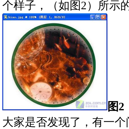
个样子，（如图2）所示
图2
大家是否发现了，有一个