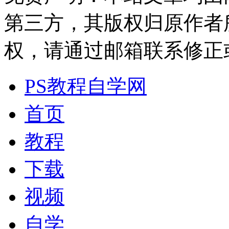
第三方，其版权归原作者
权，请通过邮箱联系修正或删除
PS教程自学网
首页
教程
下载
视频
自学