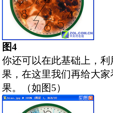
图4
你还可以在此基础上，利
果，在这里我们再给大家
果。（如图5）