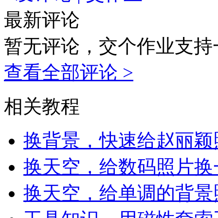
最新评论
暂无评论，交个作业支持
查看全部评论 >
相关教程
换背景，快速给赵丽颖
换天空，给数码照片换
换天空，给单调的背景