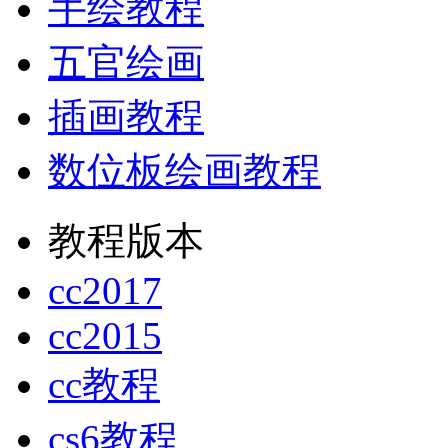
手绘教程
五官绘画
插画教程
数位板绘画教程
教程版本
cc2017
cc2015
cc教程
cs6教程