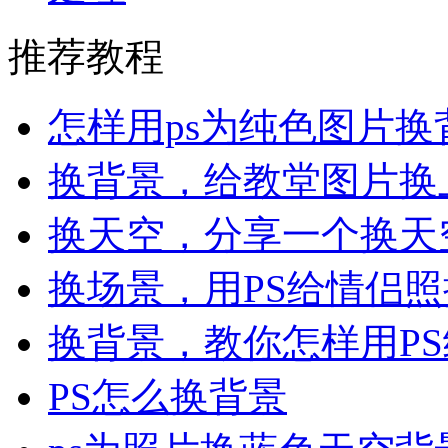
推荐教程
怎样用ps为纯色图片换
换背景，给教堂图片换
换天空，分享一个换天
换场景，用PS给情侣
换背景，教你怎样用P
PS怎么换背景