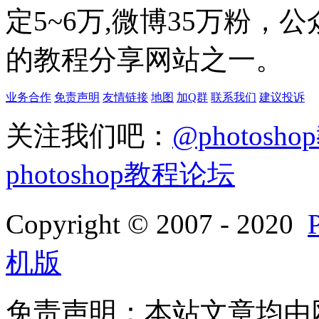
定5~6万,微博35万粉，
的教程分享网站之一。
业务合作
免责声明
友情链接
地图
加Q群
联系我们
建议投诉
关注我们吧：
@photosh
photoshop教程论坛
Copyright © 2007 - 2020
机版
免责声明：本站文章均由