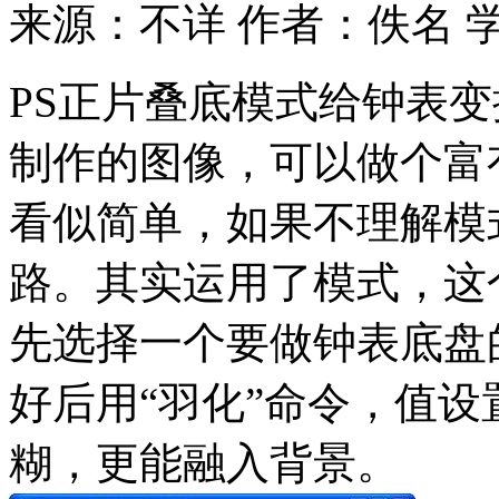
来源：不详
作者：佚名
PS正片叠底模式给钟表
制作的图像，可以做个富有
看似简单，如果不理解模
路。其实运用了模式，这
先选择一个要做钟表底盘
好后用“羽化”命令，值设
糊，更能融入背景。