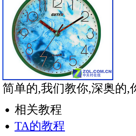
简单的,我们教你,深奥的
相关教程
TA的教程