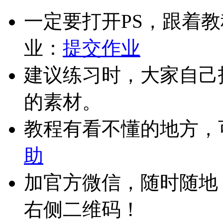
一定要打开PS，跟着
业：
提交作业
建议练习时，大家自己
的素材。
教程有看不懂的地方，
助
加官方微信，随时随地
右侧二维码！