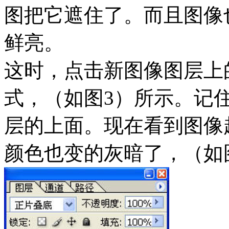
图把它遮住了。而且图像
鲜亮。
这时，点击新图像图层上
式，（如图3）所示。记
层的上面。现在看到图像
颜色也变的灰暗了，（如