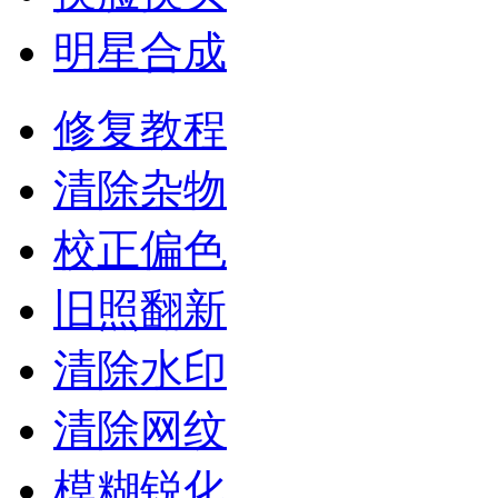
明星合成
修复教程
清除杂物
校正偏色
旧照翻新
清除水印
清除网纹
模糊锐化