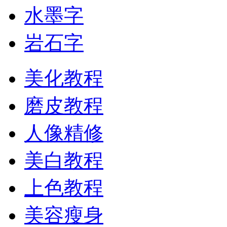
水墨字
岩石字
美化教程
磨皮教程
人像精修
美白教程
上色教程
美容瘦身