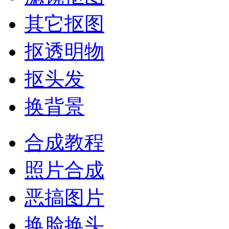
其它抠图
抠透明物
抠头发
换背景
合成教程
照片合成
恶搞图片
换脸换头