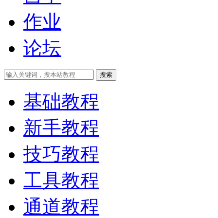
作业
论坛
搜索
基础教程
新手教程
技巧教程
工具教程
通道教程