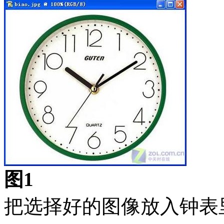
图1
把选择好的图像放入钟表