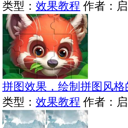
类型：
效果教程
作者：启
拼图效果，绘制拼图风格
类型：
效果教程
作者：启