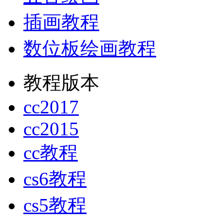
插画教程
数位板绘画教程
教程版本
cc2017
cc2015
cc教程
cs6教程
cs5教程