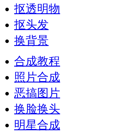
抠透明物
抠头发
换背景
合成教程
照片合成
恶搞图片
换脸换头
明星合成