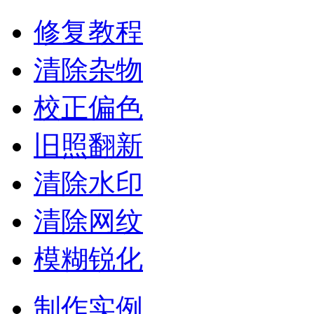
修复教程
清除杂物
校正偏色
旧照翻新
清除水印
清除网纹
模糊锐化
制作实例