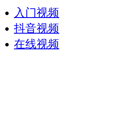
入门视频
抖音视频
在线视频