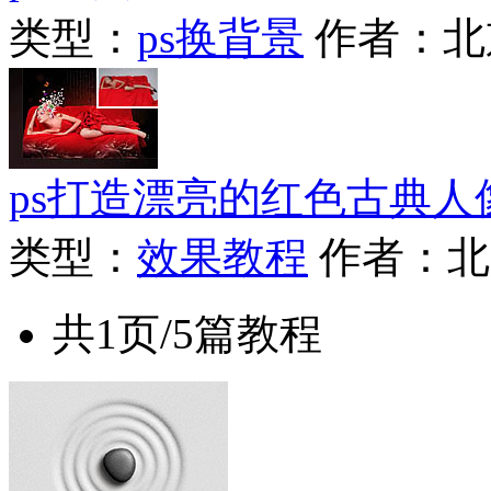
类型：
ps换背景
作者：北
ps打造漂亮的红色古典人
类型：
效果教程
作者：北
共1页/5篇教程