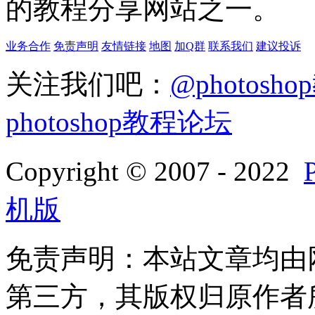
的教程分享网站之一。
业务合作
免责声明
友情链接
地图
加Q群
联系我们
建议投诉
关注我们吧：
@photosh
photoshop教程论坛
Copyright © 2007 - 2022
机版
免责声明：本站文章均由
第三方，其版权归原作者