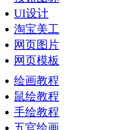
UI设计
淘宝美工
网页图片
网页模板
绘画教程
鼠绘教程
手绘教程
五官绘画