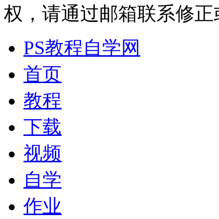
权，请通过邮箱联系修正或删除
PS教程自学网
首页
教程
下载
视频
自学
作业