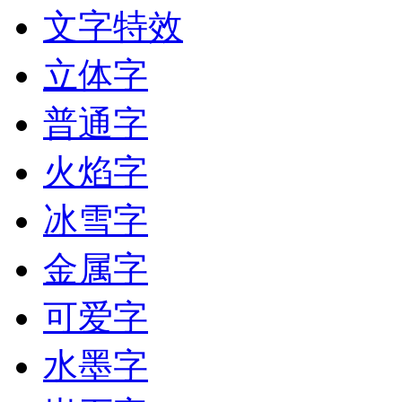
文字特效
立体字
普通字
火焰字
冰雪字
金属字
可爱字
水墨字