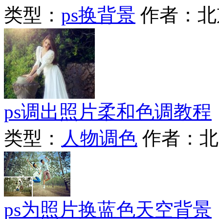
类型：
ps换背景
作者：北
ps调出照片柔和色调教程
类型：
人物调色
作者：北
ps为照片换蓝色天空背景