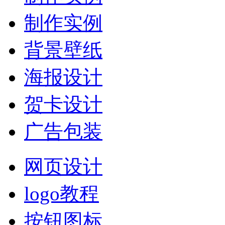
制作实例
背景壁纸
海报设计
贺卡设计
广告包装
网页设计
logo教程
按钮图标