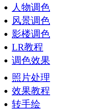
人物调色
风景调色
影楼调色
LR教程
调色效果
照片处理
效果教程
转手绘