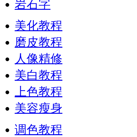
岩石字
美化教程
磨皮教程
人像精修
美白教程
上色教程
美容瘦身
调色教程