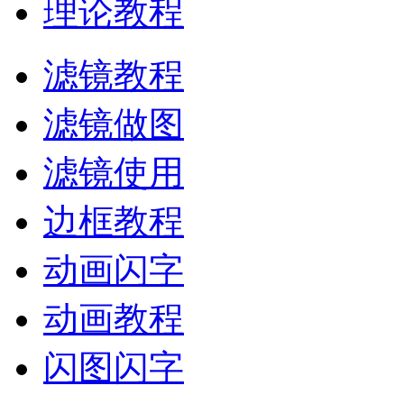
理论教程
滤镜教程
滤镜做图
滤镜使用
边框教程
动画闪字
动画教程
闪图闪字