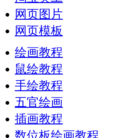
网页图片
网页模板
绘画教程
鼠绘教程
手绘教程
五官绘画
插画教程
数位板绘画教程