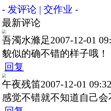
- 发评论 | 交作业 -
最新评论
吾濁水滌足
2007-12-01 09
貌似的确不错的样子哦！
回复
午夜残笛
2007-12-01 09:3
感觉不错就不知道自己会
回复