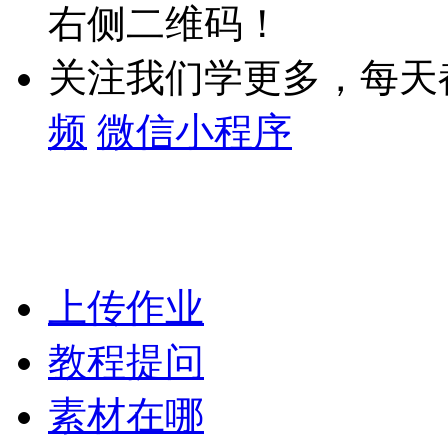
右侧二维码！
关注我们学更多，每天
频
微信小程序
上传作业
教程提问
素材在哪