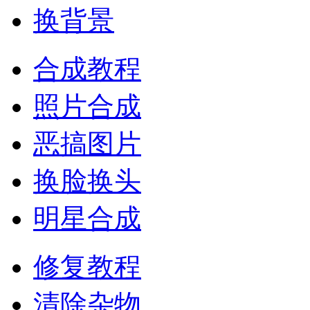
换背景
合成教程
照片合成
恶搞图片
换脸换头
明星合成
修复教程
清除杂物