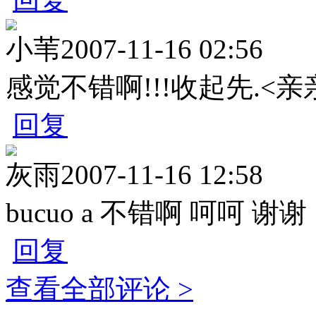
小苇
2007-11-16 02:56
感觉不错啊!!!收起先.<亲
回复
灰雨
2007-11-16 12:58
bucuo a 不错啊 呵呵 谢谢
回复
查看全部评论 >