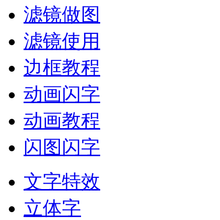
滤镜做图
滤镜使用
边框教程
动画闪字
动画教程
闪图闪字
文字特效
立体字