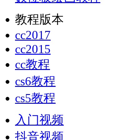
教程版本
cc2017
cc2015
cc教程
cs6教程
cs5教程
入门视频
抖音视频