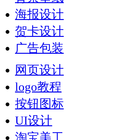
海报设计
贺卡设计
广告包装
网页设计
logo教程
按钮图标
UI设计
淘宝美工