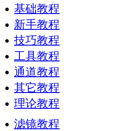
基础教程
新手教程
技巧教程
工具教程
通道教程
其它教程
理论教程
滤镜教程