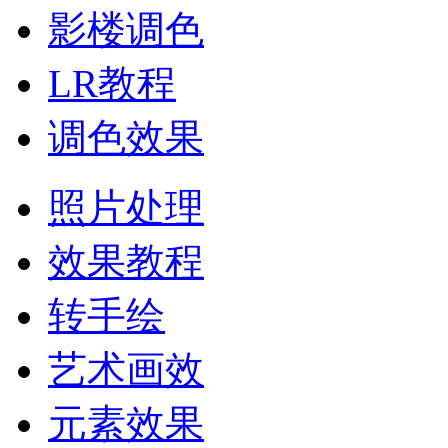
影楼调色
LR教程
调色效果
照片处理
效果教程
转手绘
艺术画效
元素效果