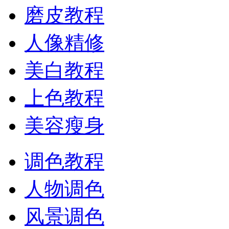
磨皮教程
人像精修
美白教程
上色教程
美容瘦身
调色教程
人物调色
风景调色