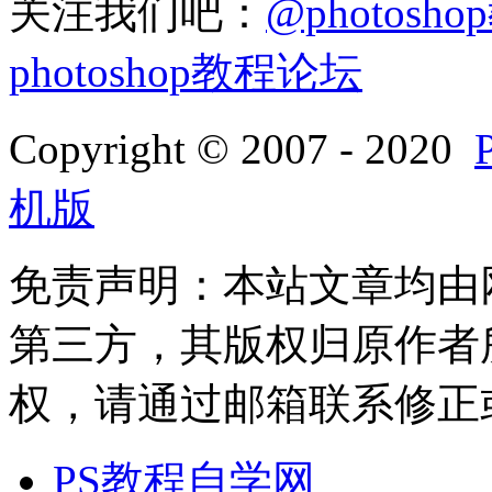
关注我们吧：
@photosh
photoshop教程论坛
Copyright © 2007 - 2020
机版
免责声明：本站文章均由
第三方，其版权归原作者
权，请通过邮箱联系修正或删除
PS教程自学网