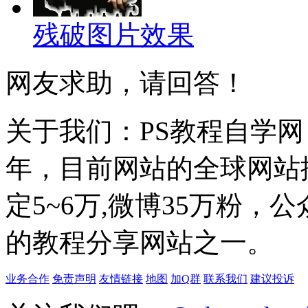
残破图片效果
网友求助，请回答！
关于我们：PS教程自学网 成
年，目前网站的全球网站排名
定5~6万,微博35万粉，
的教程分享网站之一。
业务合作
免责声明
友情链接
地图
加Q群
联系我们
建议投诉