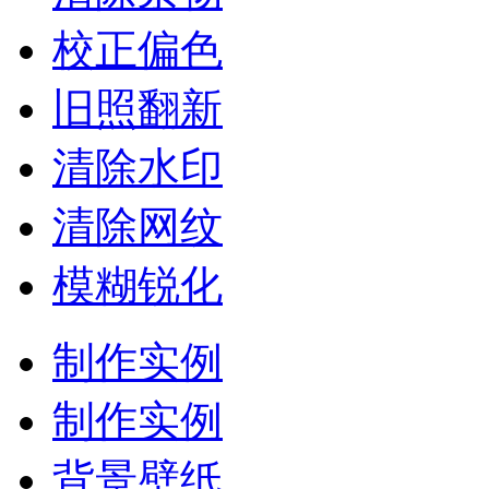
校正偏色
旧照翻新
清除水印
清除网纹
模糊锐化
制作实例
制作实例
背景壁纸