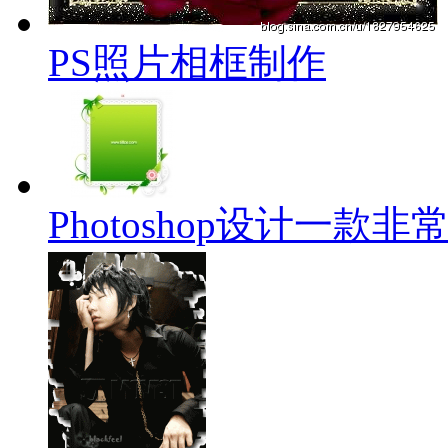
PS照片相框制作
Photoshop设计一款