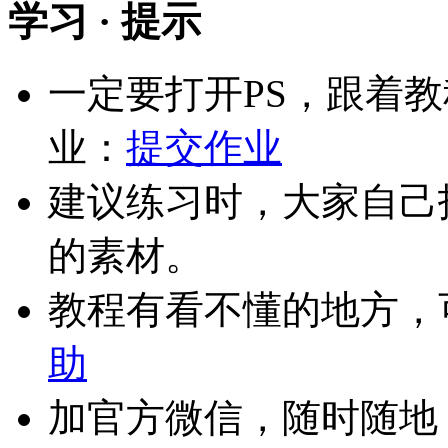
学习 · 提示
一定要打开PS，跟着
业：
提交作业
建议练习时，大家自己
的素材。
教程有看不懂的地方，
助
加官方微信，随时随地