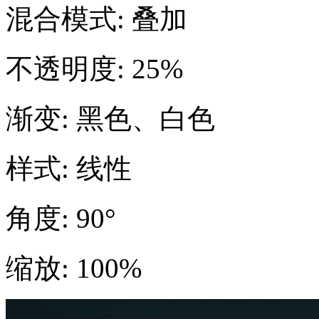
混合模式: 叠加
不透明度: 25%
渐变: 黑色、白色
样式: 线性
角度: 90°
缩放: 100%