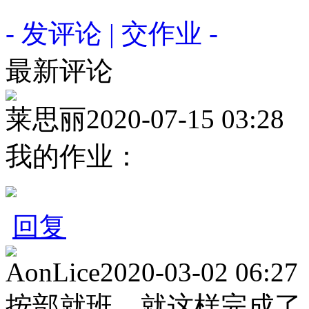
- 发评论 | 交作业 -
最新评论
莱思丽
2020-07-15 03:28
我的作业：
回复
AonLice
2020-03-02 06:27
按部就班，就这样完成了