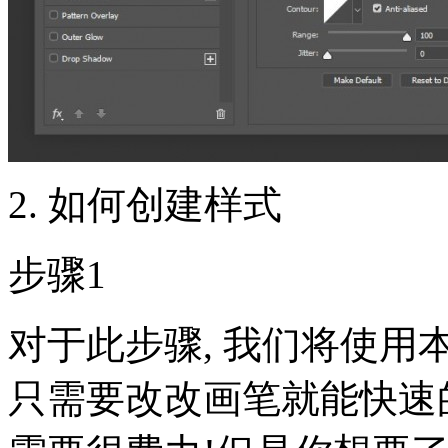
2. 如何创建样式
步骤1
对于此步骤, 我们将使
只需要改改画笔就能快速