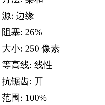
源: 边缘
阻塞: 26%
大小: 250 像素
等高线: 线性
抗锯齿: 开
范围: 100%