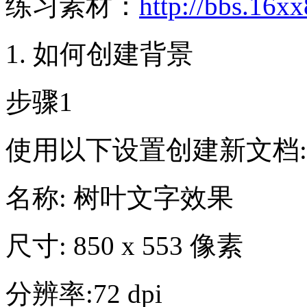
练习素材：
http://bbs.16x
1. 如何创建背景
步骤1
使用以下设置创建新文档:
名称: 树叶文字效果
尺寸: 850 x 553 像素
分辨率:72 dpi