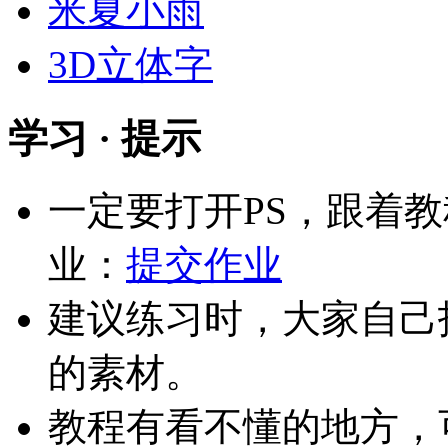
米夏小雨
3D立体字
学习 · 提示
一定要打开PS，跟着
业：
提交作业
建议练习时，大家自己
的素材。
教程有看不懂的地方，