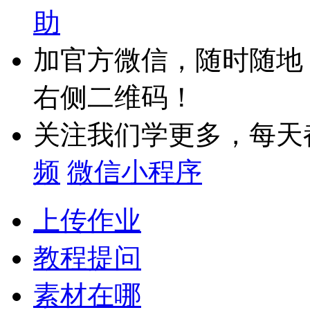
助
加官方微信，随时随地
右侧二维码！
关注我们学更多，每天
频
微信小程序
上传作业
教程提问
素材在哪