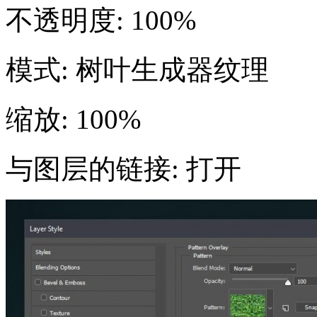
不透明度: 100%
模式: 树叶生成器纹理
缩放: 100%
与图层的链接: 打开