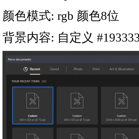
颜色模式: rgb 颜色8位
背景内容: 自定义 #19333