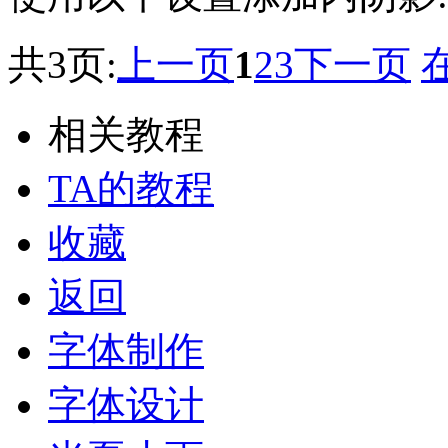
共3页:
上一页
1
2
3
下一页
相关教程
TA的教程
收藏
返回
字体制作
字体设计