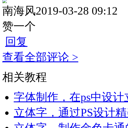
南海风
2019-03-28 09:12
赞一个
回复
查看全部评论 >
相关教程
字体制作，在ps中设
立体字，通过PS设计
立体字，制作金色卡通