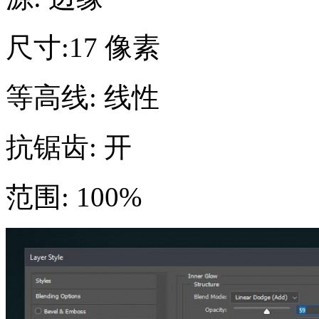
尺寸:17 像素
等高线: 线性
抗锯齿: 开
范围: 100%