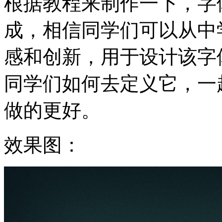
根据教程来制作一下，字
成，相信同学们可以从中
感和创新，用于设计该字
同学们如何去定义它，一
做的更好。
效果图：