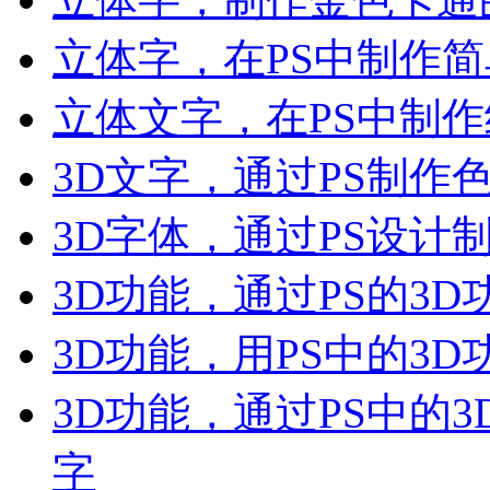
立体字，在PS中制作
立体文字，在PS中制
3D文字，通过PS制作
3D字体，通过PS设计
3D功能，通过PS的3
3D功能，用PS中的3
3D功能，通过PS中的
字