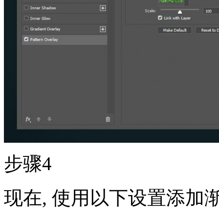
步骤4
现在, 使用以下设置添加