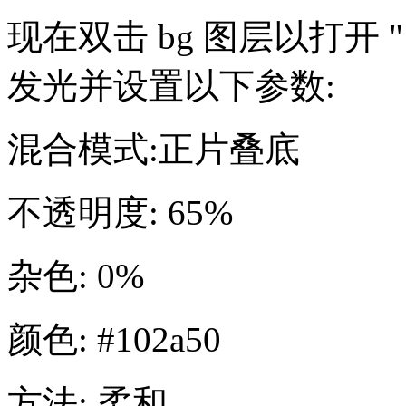
现在双击 bg 图层以打开
发光并设置以下参数:
混合模式:正片叠底
不透明度: 65%
杂色: 0%
颜色: #102a50
方法: 柔和